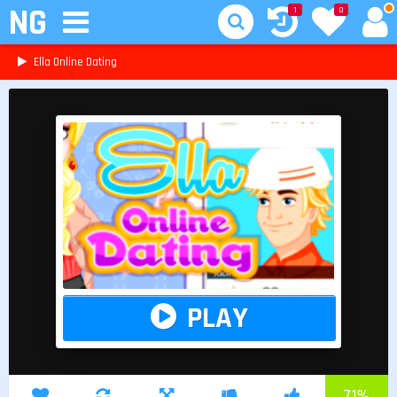
NG
1
0
Ella Online Dating
PLAY
71
%