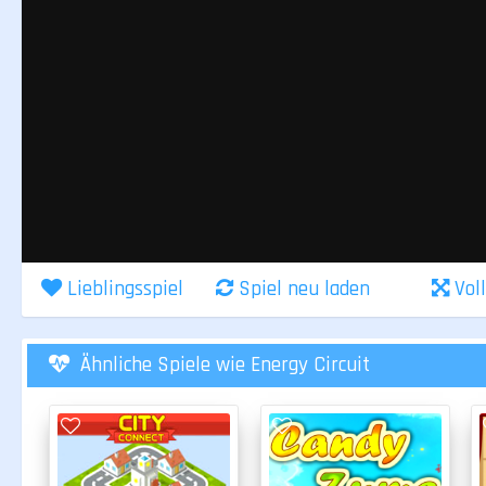
Lieblingsspiel
Spiel neu laden
Vol
Ähnliche Spiele wie Energy Circuit