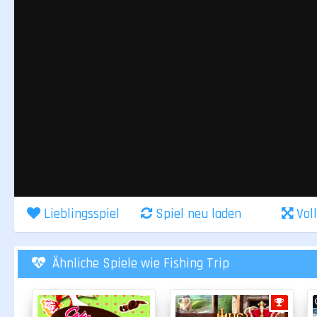
Lieblingsspiel
Spiel neu laden
Vol
Ähnliche Spiele wie Fishing Trip