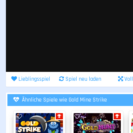
Lieblingsspiel
Spiel neu laden
Vol
Ähnliche Spiele wie Gold Mine Strike