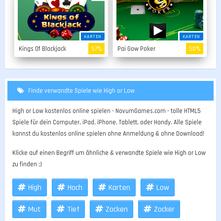
KARTEN
KARTEN
Kings Of Blackjack
57%
Pai Gow Poker
50%
Finde verwandte Spiele wie High or Low
High or Low kostenlos online spielen - NovumGames.com - tolle HTML5
Spiele für dein Computer, iPad, iPhone, Tablett, oder Handy. Alle Spiele
kannst du kostenlos online spielen ohne Anmeldung & ohne Download!
Klicke auf einen Begriff um ähnliche & verwandte Spiele wie High or Low
zu finden ;)
High
Hoch
Karten
Low
Mut
Tief
Zocken
Zocker