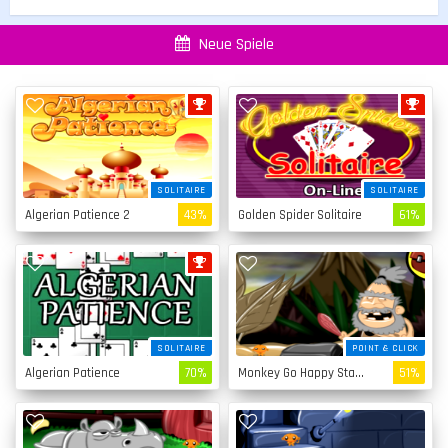
Neue Spiele
SOLITAIRE
SOLITAIRE
Algerian Patience 2
43%
Golden Spider Solitaire
61%
SOLITAIRE
POINT & CLICK
Algerian Patience
70%
Monkey Go Happy Stage 4
51%