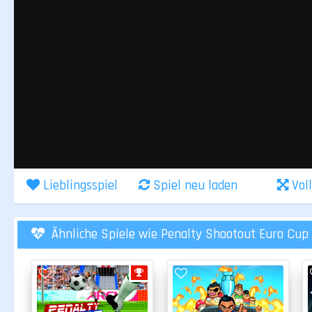
Lieblingsspiel
Spiel neu laden
Vol
Ähnliche Spiele wie Penalty Shootout Euro Cup