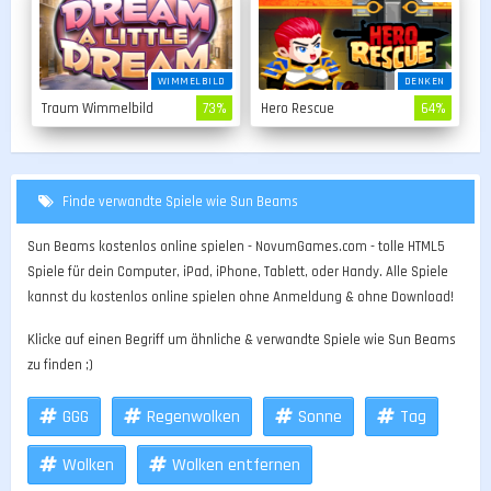
WIMMELBILD
DENKEN
Traum Wimmelbild
73%
Hero Rescue
64%
Finde verwandte Spiele wie Sun Beams
Sun Beams kostenlos online spielen - NovumGames.com - tolle HTML5
Spiele für dein Computer, iPad, iPhone, Tablett, oder Handy. Alle Spiele
kannst du kostenlos online spielen ohne Anmeldung & ohne Download!
Klicke auf einen Begriff um ähnliche & verwandte Spiele wie Sun Beams
zu finden ;)
GGG
Regenwolken
Sonne
Tag
Wolken
Wolken entfernen