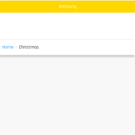
Werbung
»
Home
Christmas