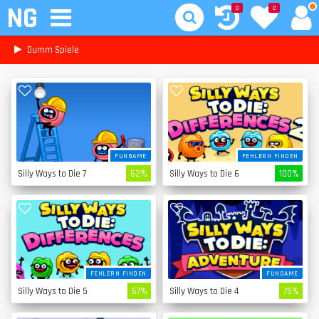
NG
0
0
Dumm Spiele
FUNGAME
FEHLERN FINDEN
Silly Ways to Die 7
62%
Silly Ways to Die 6
100%
FEHLERN FINDEN
FUNGAME
Silly Ways to Die 5
67%
Silly Ways to Die 4
75%