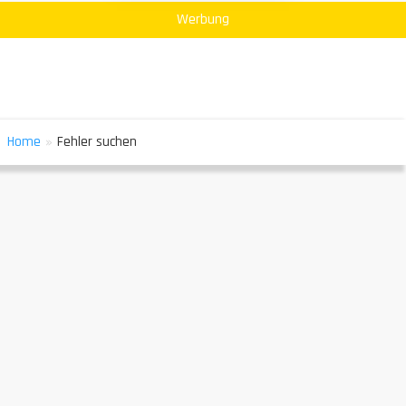
Werbung
»
Home
Fehler suchen