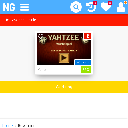
NG
0
0
Gewinner Spiele
WÜRFELN
Yahtzee
62%
Werbung
»
Home
Gewinner