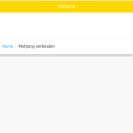
Werbung
»
Home
Mahjong verbinden