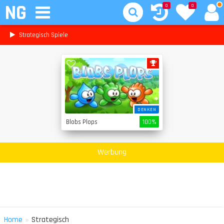
NG
0
0
Strategisch Spiele
DENKEN
Blobs Plops
100%
Werbung
»
Home
Strategisch